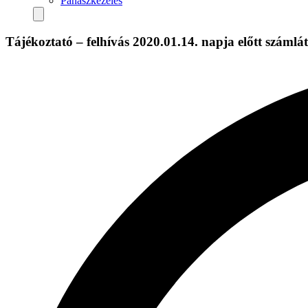
Panaszkezelés
Tájékoztató – felhívás 2020.01.14. napja előtt számlát