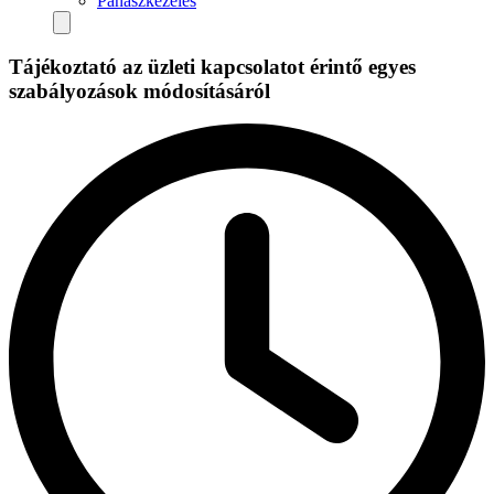
Panaszkezelés
Tájékoztató az üzleti kapcsolatot érintő egyes
szabályozások módosításáról